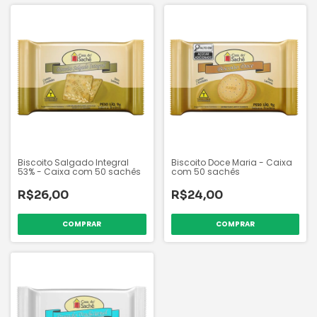
Biscoito Salgado Integral
Biscoito Doce Maria - Caixa
53% - Caixa com 50 sachês
com 50 sachês
R$26,00
R$24,00