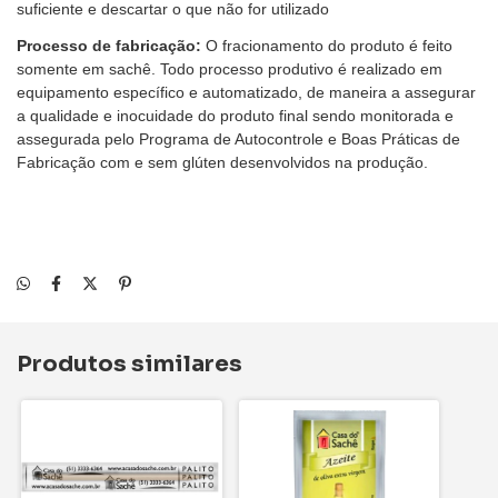
suficiente e descartar o que não for utilizado
Processo de fabricação:
O fracionamento do produto é feito
somente em sachê. Todo processo produtivo é realizado em
equipamento específico e automatizado, de maneira a assegurar
a qualidade e inocuidade do produto final sendo monitorada e
assegurada pelo Programa de Autocontrole e Boas Práticas de
Fabricação com e sem glúten desenvolvidos na produção.
Produtos similares